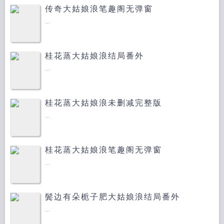
传奇大姑娘浪笔趣阁无弹窗
...
桂花蒸大姑娘浪结局番外
...
桂花蒸大姑娘浪未删减完整版
...
桂花蒸大姑娘浪笔趣阁无弹窗
...
鬓边有朵栀子肥大姑娘浪结局番外
...