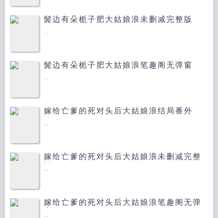
鬓边有朵栀子肥大姑娘浪未删减完整版
...
鬓边有朵栀子肥大姑娘浪笔趣阁无弹窗
...
嫁给亡爹的死对头后大姑娘浪结局番外
...
嫁给亡爹的死对头后大姑娘浪未删减完整
版
...
嫁给亡爹的死对头后大姑娘浪笔趣阁无弹
窗
...