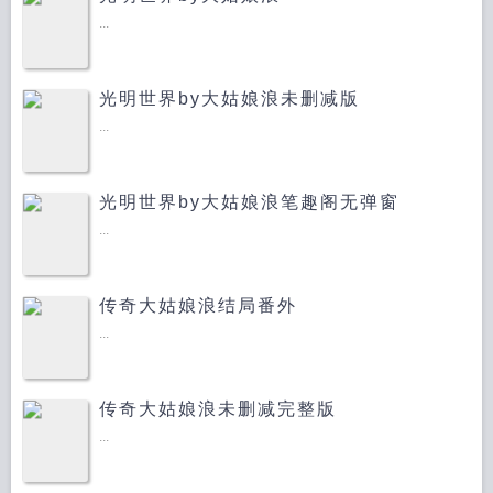
...
光明世界by大姑娘浪未删减版
...
光明世界by大姑娘浪笔趣阁无弹窗
...
传奇大姑娘浪结局番外
...
传奇大姑娘浪未删减完整版
...