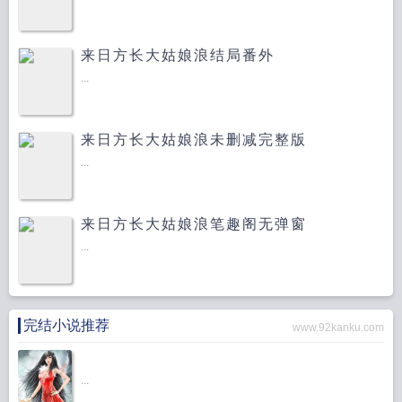
来日方长大姑娘浪结局番外
...
来日方长大姑娘浪未删减完整版
...
来日方长大姑娘浪笔趣阁无弹窗
...
完结小说推荐
www.92kanku.com
...